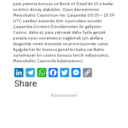
para yatırma bonusu ve Book of Dead’de 25’e kadar
ücretsiz dönüş alabilirler. Oyun deneyiminizi
Mersobahis Casino’nun her Çarşamba 00:01 – 23:59
UTC saatleri arasında tüm oyunculara sunulan
Çarşamba Ücretsiz Döndürmeleri ile geliştirin.
Casino, daha az para yatırarak daha fazla gerçek
parayla oyun oynamanızı sağlamak için akıllara
durgunluk veren bonuslar ve promosyonlar sunar.
Aşağıda her bir bonusa genel bir bakış var Bahis
oynamayan bir casino bonusu tercih ediyorsanız,
Mersobahis Casino’da bulamazsınız.
LinkedIn
Telegram
WhatsApp
Facebook
Twitter
Messenger
Copy
Link
Share
Advertisement