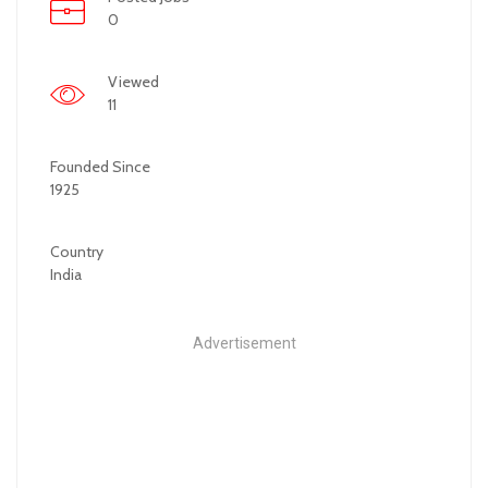
0
Viewed
11
Founded Since
1925
Country
India
Advertisement