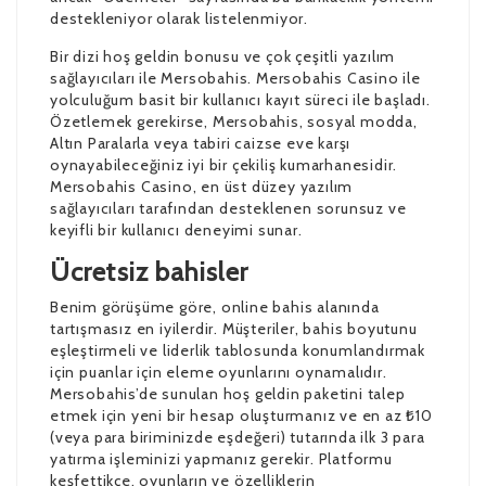
destekleniyor olarak listelenmiyor.
Bir dizi hoş geldin bonusu ve çok çeşitli yazılım
sağlayıcıları ile Mersobahis. Mersobahis Casino ile
yolculuğum basit bir kullanıcı kayıt süreci ile başladı.
Özetlemek gerekirse, Mersobahis, sosyal modda,
Altın Paralarla veya tabiri caizse eve karşı
oynayabileceğiniz iyi bir çekiliş kumarhanesidir.
Mersobahis Casino, en üst düzey yazılım
sağlayıcıları tarafından desteklenen sorunsuz ve
keyifli bir kullanıcı deneyimi sunar.
Ücretsiz bahisler
Benim görüşüme göre, online bahis alanında
tartışmasız en iyilerdir. Müşteriler, bahis boyutunu
eşleştirmeli ve liderlik tablosunda konumlandırmak
için puanlar için eleme oyunlarını oynamalıdır.
Mersobahis’de sunulan hoş geldin paketini talep
etmek için yeni bir hesap oluşturmanız ve en az ₺10
(veya para biriminizde eşdeğeri) tutarında ilk 3 para
yatırma işleminizi yapmanız gerekir. Platformu
keşfettikçe, oyunların ve özelliklerin